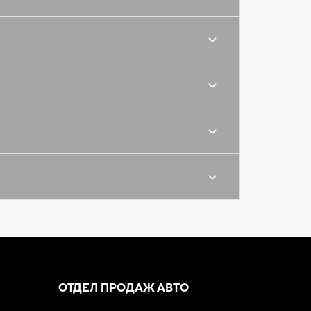
ОТДЕЛ ПРОДАЖ АВТО