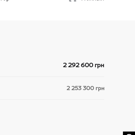
2 292 600 грн
2 253 300 грн