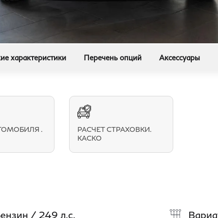
ие характеристики
Перечень опций
Аксессуары
ТОМОБИЛЯ .
РАСЧЕТ СТРАХОВКИ.
КАСКО
ензин / 249 л.с.
Вариа