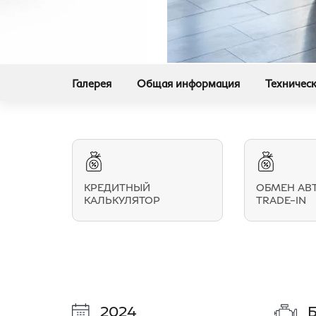
Галерея
Общая информация
Техническ
КРЕДИТНЫЙ
ОБМЕН АВ
КАЛЬКУЛЯТОР
TRADE–IN
2024
Б