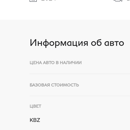
Информация об авто
ЦЕНА АВТО В НАЛИЧИИ
БАЗОВАЯ СТОИМОСТЬ
ЦВЕТ
KBZ