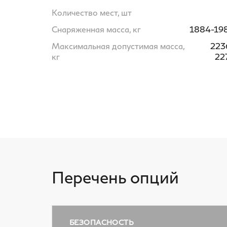
Количество мест, шт
Снаряженная масса, кг
1884-19
Максимальная допустимая масса,
223
кг
22
Перечень опций
БЕЗОПАСНОСТЬ