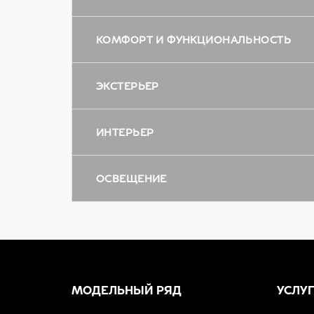
КОМФОРТ И ФУНКЦИОНАЛЬНОСТЬ
ЭКСТЕРЬЕР
ИНТЕРЬЕР
ОСВЕЩЕНИЕ
МОДЕЛЬНЫЙ РЯД
УСЛУ