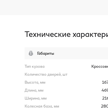
Технические характер
Габариты
Тип кузова
Кроссов
Количество дверей, шт
Высота, мм
16
Длина, мм
46
Ширина, мм
21
Колесная база, мм
28