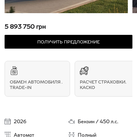
5 893 750 грн
ПОЛУЧИТЬ ПРЕДЛОЖЕНИЕ
ОБМЕН АВТОМОБИЛЯ .
РАСЧЕТ СТРАХОВКИ.
TRADE–IN
КАСКО
2026
Бензин / 450 л.с.
Автомат
Полный