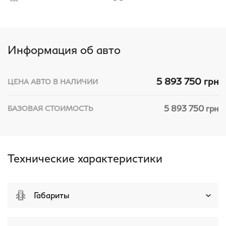
Информация об авто
5 893 750 грн
ЦЕНА АВТО В НАЛИЧИИ
5 893 750 грн
БАЗОВАЯ СТОИМОСТЬ
Технические характеристики
Габариты