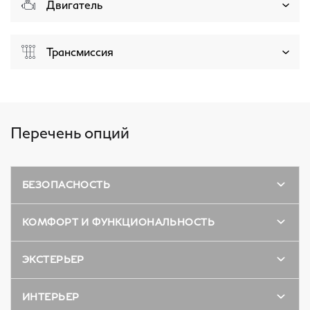
Двигатель
Трансмиссия
Перечень опций
БЕЗОПАСНОСТЬ
КОМФОРТ И ФУНКЦИОНАЛЬНОСТЬ
ЭКСТЕРЬЕР
ИНТЕРЬЕР