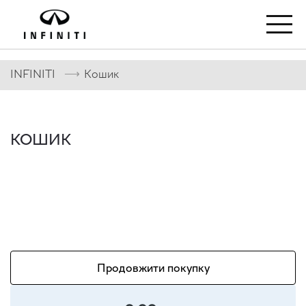
⟶
INFINITI
Кошик
КОШИК
Продовжити покупку