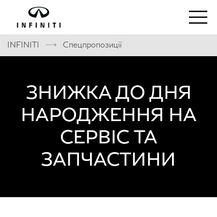
⟶
INFINITI
Спецпропозиції
ЗНИЖКА ДО ДНЯ
НАРОДЖЕННЯ НА
СЕРВІС ТА
ЗАПЧАСТИНИ